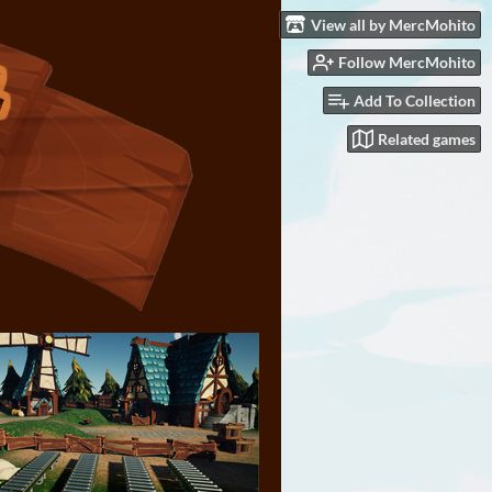
View all by MercMohito
Follow MercMohito
Add To Collection
Related games